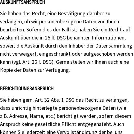
AUSKUNFTSANSPRUCH
Sie haben das Recht, eine Bestätigung darüber zu
verlangen, ob wir personenbezogene Daten von Ihnen
bearbeiten. Sofern dies der Fall ist, haben Sie ein Recht auf
Auskunft über die in 25 ff. DSG benannten Informationen,
soweit die Auskunft durch den Inhaber der Datensammlung
nicht verweigert, eingeschränkt oder aufgeschoben werden
kann (vgl. Art. 26 f. DSG). Gerne stellen wir Ihnen auch eine
Kopie der Daten zur Verfügung.
BERICHTIGUNGSANSPRUCH
Sie haben gem. Art. 32 Abs. 1 DSG das Recht zu verlangen,
dass unrichtig hinterlegte personenbezogene Daten (wie
z.B. Adresse, Name, etc.) berichtigt werden, sofern diesem
Anspruch keine gesetzliche Pflicht entgegensteht. Auch
können Sie jederzeit eine Vervollständigung der bei uns