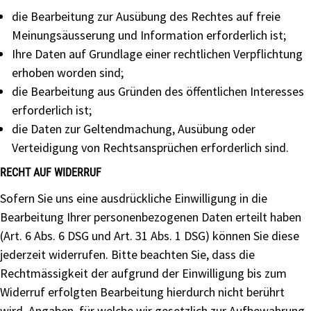
die Bearbeitung zur Ausübung des Rechtes auf freie
Meinungsäusserung und Information erforderlich ist;
Ihre Daten auf Grundlage einer rechtlichen Verpflichtung
erhoben worden sind;
die Bearbeitung aus Gründen des öffentlichen Interesses
erforderlich ist;
die Daten zur Geltendmachung, Ausübung oder
Verteidigung von Rechtsansprüchen erforderlich sind.
RECHT AUF WIDERRUF
Sofern Sie uns eine ausdrückliche Einwilligung in die
Bearbeitung Ihrer personenbezogenen Daten erteilt haben
(Art. 6 Abs. 6 DSG und Art. 31 Abs. 1 DSG) können Sie diese
jederzeit widerrufen. Bitte beachten Sie, dass die
Rechtmässigkeit der aufgrund der Einwilligung bis zum
Widerruf erfolgten Bearbeitung hierdurch nicht berührt
wird. Angaben, für welche wir gesetzlich zur Aufbewahrung