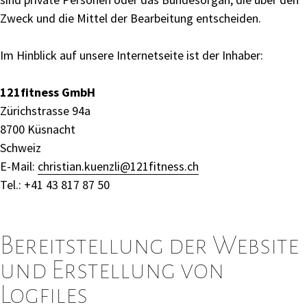
Zweck und die Mittel der Bearbeitung entscheiden.
Im Hinblick auf unsere Internetseite ist der Inhaber:
121fitness GmbH
Zürichstrasse 94a
8700 Küsnacht
Schweiz
E-Mail:
christian.kuenzli@121fitness.ch
Tel.: +41 43 817 87 50
Bereitstellung der Website
und Erstellung von
Logfiles