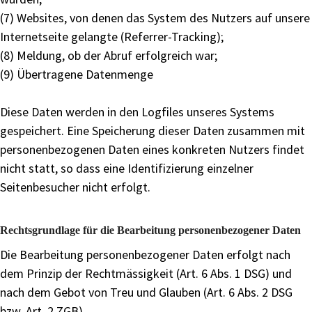
(7) Websites, von denen das System des Nutzers auf unsere
Internetseite gelangte (Referrer-Tracking);
(8) Meldung, ob der Abruf erfolgreich war;
(9) Übertragene Datenmenge
Diese Daten werden in den Logfiles unseres Systems
gespeichert. Eine Speicherung dieser Daten zusammen mit
personenbezogenen Daten eines konkreten Nutzers findet
nicht statt, so dass eine Identifizierung einzelner
Seitenbesucher nicht erfolgt.
Rechtsgrundlage für die Bearbeitung personenbezogener Daten
Die Bearbeitung personenbezogener Daten erfolgt nach
dem Prinzip der Rechtmässigkeit (Art. 6 Abs. 1 DSG) und
nach dem Gebot von Treu und Glauben (Art. 6 Abs. 2 DSG
bzw. Art. 2 ZGB).