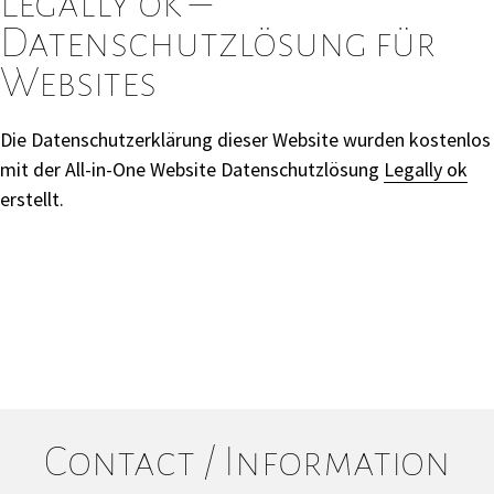
Legally ok –
Datenschutzlösung für
Websites
Die Datenschutzerklärung dieser Website wurden kostenlos
mit der All-in-One Website Datenschutzlösung
Legally ok
erstellt.
Contact / Information