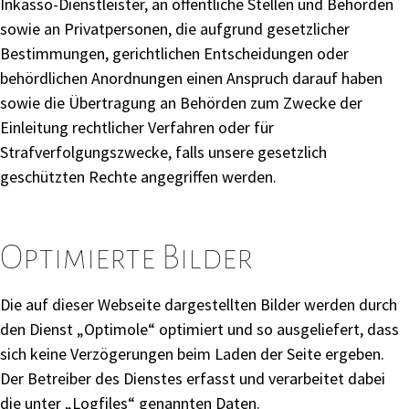
Inkasso-Dienstleister, an öffentliche Stellen und Behörden
sowie an Privatpersonen, die aufgrund gesetzlicher
Bestimmungen, gerichtlichen Entscheidungen oder
behördlichen Anordnungen einen Anspruch darauf haben
sowie die Übertragung an Behörden zum Zwecke der
Einleitung rechtlicher Verfahren oder für
Strafverfolgungszwecke, falls unsere gesetzlich
geschützten Rechte angegriffen werden.
Optimierte Bilder
Die auf dieser Webseite dargestellten Bilder werden durch
den Dienst „Optimole“ optimiert und so ausgeliefert, dass
sich keine Verzögerungen beim Laden der Seite ergeben.
Der Betreiber des Dienstes erfasst und verarbeitet dabei
die unter „Logfiles“ genannten Daten.