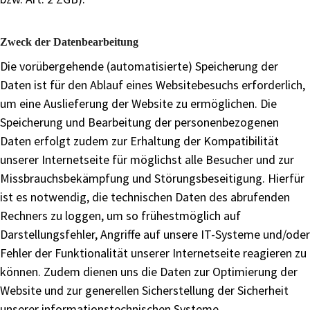
Zweck der Datenbearbeitung
Die vorübergehende (automatisierte) Speicherung der
Daten ist für den Ablauf eines Websitebesuchs erforderlich,
um eine Auslieferung der Website zu ermöglichen. Die
Speicherung und Bearbeitung der personenbezogenen
Daten erfolgt zudem zur Erhaltung der Kompatibilität
unserer Internetseite für möglichst alle Besucher und zur
Missbrauchsbekämpfung und Störungsbeseitigung. Hierfür
ist es notwendig, die technischen Daten des abrufenden
Rechners zu loggen, um so frühestmöglich auf
Darstellungsfehler, Angriffe auf unsere IT-Systeme und/oder
Fehler der Funktionalität unserer Internetseite reagieren zu
können. Zudem dienen uns die Daten zur Optimierung der
Website und zur generellen Sicherstellung der Sicherheit
unserer informationstechnischen Systeme.