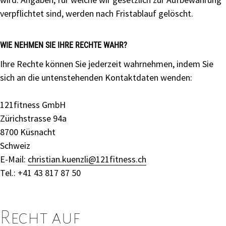
verpflichtet sind, werden nach Fristablauf gelöscht.
WIE NEHMEN SIE IHRE RECHTE WAHR?
Ihre Rechte können Sie jederzeit wahrnehmen, indem Sie
sich an die untenstehenden Kontaktdaten wenden:
121fitness GmbH
Zürichstrasse 94a
8700 Küsnacht
Schweiz
E-Mail:
christian.kuenzli@121fitness.ch
Tel.: +41 43 817 87 50
Recht auf