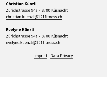
Christian Künzli
Zürichstrasse 94a – 8700 Küsnacht
christian.kuenzli@121fitness.ch
Evelyne Künzli
Zürichstrasse 94a – 8700 Küsnacht
evelyne.kuenzli@121fitness.ch
Imprint
|
Data Privacy