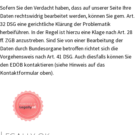
Sofern Sie den Verdacht haben, dass auf unserer Seite Ihre
Daten rechtswidrig bearbeitet werden, können Sie gem. Art.
32 DSG eine gerichtliche Klärung der Problematik
herbeiführen. In der Regel ist hierzu eine Klage nach Art. 28
ff. ZGB anzustreben. Sind Sie von einer Bearbeitung der
Daten durch Bundesorgane betroffen richtet sich die
Vorgehensweis nach Art. 41 DSG. Auch diesfalls können Sie
den EDÖB kontaktieren (siehe Hinweis auf das
Kontaktformular oben).