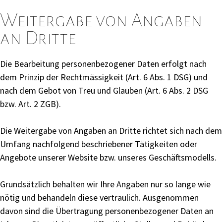
Weitergabe von Angaben
an Dritte
Die Bearbeitung personenbezogener Daten erfolgt nach
dem Prinzip der Rechtmässigkeit (Art. 6 Abs. 1 DSG) und
nach dem Gebot von Treu und Glauben (Art. 6 Abs. 2 DSG
bzw. Art. 2 ZGB).
Die Weitergabe von Angaben an Dritte richtet sich nach dem
Umfang nachfolgend beschriebener Tätigkeiten oder
Angebote unserer Website bzw. unseres Geschäftsmodells.
Grundsätzlich behalten wir Ihre Angaben nur so lange wie
nötig und behandeln diese vertraulich. Ausgenommen
davon sind die Übertragung personenbezogener Daten an