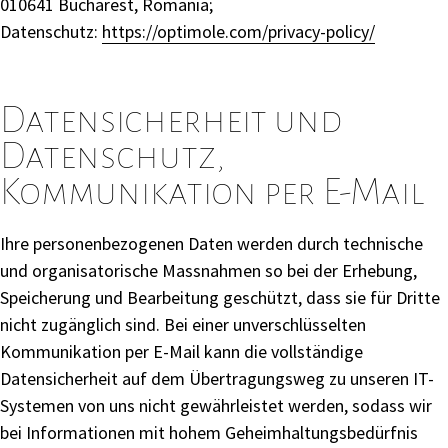
010641 Bucharest, Romania;
Datenschutz:
https://optimole.com/privacy-policy/
Datensicherheit und
Datenschutz,
Kommunikation per E-Mail
Ihre personenbezogenen Daten werden durch technische
und organisatorische Massnahmen so bei der Erhebung,
Speicherung und Bearbeitung geschützt, dass sie für Dritte
nicht zugänglich sind. Bei einer unverschlüsselten
Kommunikation per E-Mail kann die vollständige
Datensicherheit auf dem Übertragungsweg zu unseren IT-
Systemen von uns nicht gewährleistet werden, sodass wir
bei Informationen mit hohem Geheimhaltungsbedürfnis