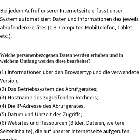
Bei jedem Aufruf unserer Internetseite erfasst unser
System automatisiert Daten und Informationen des jeweils
abrufenden Gerätes (z.B. Computer, Mobiltelefon, Tablet,
etc.).
Welche personenbezogenen Daten werden erhoben und in
welchem Umfang werden diese bearbeitet?
(1) Informationen über den Browsertyp und die verwendete
Version;
(2) Das Betriebssystem des Abrufgerätes;
(3) Hostname des zugreifenden Rechners;
(4) Die IP-Adresse des Abrufgerätes;
(5) Datum und Uhrzeit des Zugriffs;
(6) Websites und Ressourcen (Bilder, Dateien, weitere
Seiteninhalte), die auf unserer Internetseite aufgerufen
wurden;