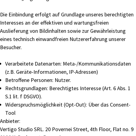
Die Einbindung erfolgt auf Grundlage unseres berechtigten
Interesses an der effektiven und wartungsfreien
Auslieferung von Bildinhalten sowie zur Gewährleistung
eines technisch einwandfreien Nutzererfahrung unserer
Besucher.
Verarbeitete Datenarten: Meta-/Kommunikationsdaten
(z.B. Geräte-Informationen, IP-Adressen)
Betroffene Personen: Nutzer.
Rechtsgrundlagen: Berechtigtes Interesse (Art. 6 Abs. 1
S.1 lit. f DSGVO).
Widerspruchsmöglichkeit (Opt-Out): Über das Consent-
Tool
Anbieter:
Vertigo Studio SRL. 20 Povernei Street, 4th Floor, Flat no. 9