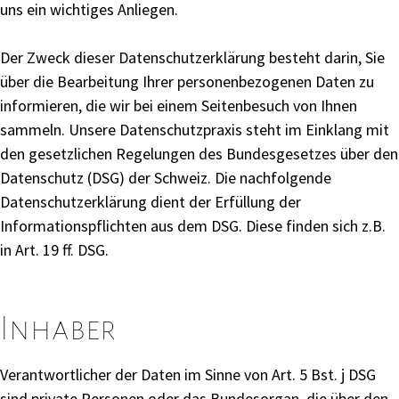
uns ein wichtiges Anliegen.
Der Zweck dieser Datenschutzerklärung besteht darin, Sie
über die Bearbeitung Ihrer personenbezogenen Daten zu
informieren, die wir bei einem Seitenbesuch von Ihnen
sammeln. Unsere Datenschutzpraxis steht im Einklang mit
den gesetzlichen Regelungen des Bundesgesetzes über den
Datenschutz (DSG) der Schweiz. Die nachfolgende
Datenschutzerklärung dient der Erfüllung der
Informationspflichten aus dem DSG. Diese finden sich z.B.
in Art. 19 ff. DSG.
Inhaber
Verantwortlicher der Daten im Sinne von Art. 5 Bst. j DSG
sind private Personen oder das Bundesorgan, die über den