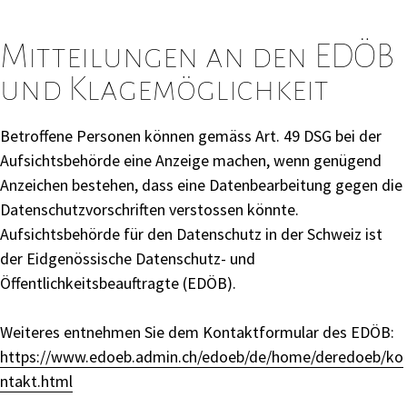
Mitteilungen an den EDÖB
und Klagemöglichkeit
Betroffene Personen können gemäss Art. 49 DSG bei der
Aufsichtsbehörde eine Anzeige machen, wenn genügend
Anzeichen bestehen, dass eine Datenbearbeitung gegen die
Datenschutzvorschriften verstossen könnte.
Aufsichtsbehörde für den Datenschutz in der Schweiz ist
der Eidgenössische Datenschutz- und
Öffentlichkeitsbeauftragte (EDÖB).
Weiteres entnehmen Sie dem Kontaktformular des EDÖB:
https://www.edoeb.admin.ch/edoeb/de/home/deredoeb/ko
ntakt.html