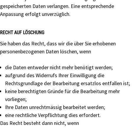
gespeicherten Daten verlangen. Eine entsprechende
Anpassung erfolgt unverzüglich.
RECHT AUF LÖSCHUNG
Sie haben das Recht, dass wir die über Sie erhobenen
personenbezogenen Daten löschen, wenn
die Daten entweder nicht mehr benötigt werden;
aufgrund des Widerrufs Ihrer Einwilligung die
Rechtsgrundlage der Bearbeitung ersatzlos entfallen ist;
keine berechtigten Gründe für die Bearbeitung mehr
vorliegen;
Ihre Daten unrechtmässig bearbeitet werden;
eine rechtliche Verpflichtung dies erfordert.
Das Recht besteht dann nicht, wenn