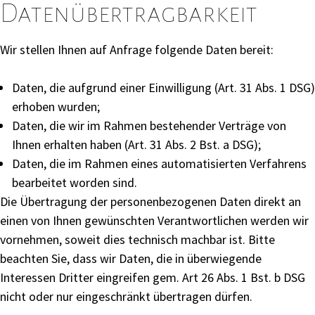
Datenübertragbarkeit
Wir stellen Ihnen auf Anfrage folgende Daten bereit:
Daten, die aufgrund einer Einwilligung (Art. 31 Abs. 1 DSG)
erhoben wurden;
Daten, die wir im Rahmen bestehender Verträge von
Ihnen erhalten haben (Art. 31 Abs. 2 Bst. a DSG);
Daten, die im Rahmen eines automatisierten Verfahrens
bearbeitet worden sind.
Die Übertragung der personenbezogenen Daten direkt an
einen von Ihnen gewünschten Verantwortlichen werden wir
vornehmen, soweit dies technisch machbar ist. Bitte
beachten Sie, dass wir Daten, die in überwiegende
Interessen Dritter eingreifen gem. Art 26 Abs. 1 Bst. b DSG
nicht oder nur eingeschränkt übertragen dürfen.