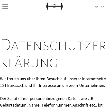
de
en
Datenschutzer
klärung
Wir freuen uns über Ihren Besuch auf unserer Internetseite
121fitness.ch und Ihr Interesse an unserem Unternehmen.
Der Schutz Ihrer personenbezogenen Daten, wie z.B.
Geburtsdatum, Name, Telefonnummer, Anschrift etc., ist