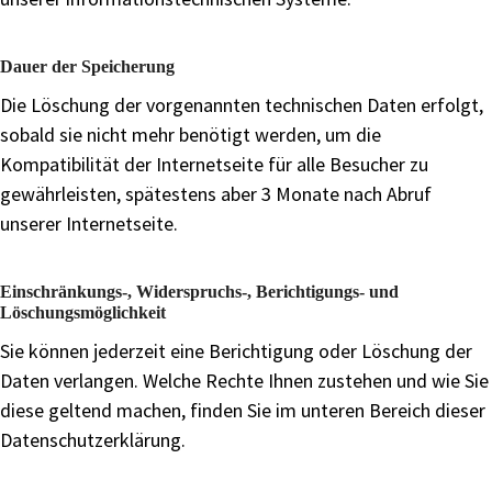
Dauer der Speicherung
Die Löschung der vorgenannten technischen Daten erfolgt,
sobald sie nicht mehr benötigt werden, um die
Kompatibilität der Internetseite für alle Besucher zu
gewährleisten, spätestens aber 3 Monate nach Abruf
unserer Internetseite.
Einschränkungs-, Widerspruchs-, Berichtigungs- und
Löschungsmöglichkeit
Sie können jederzeit eine Berichtigung oder Löschung der
Daten verlangen. Welche Rechte Ihnen zustehen und wie Sie
diese geltend machen, finden Sie im unteren Bereich dieser
Datenschutzerklärung.