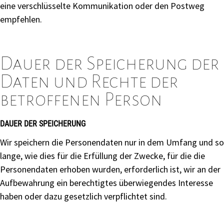
eine verschlüsselte Kommunikation oder den Postweg
empfehlen.
Dauer der Speicherung der
Daten und Rechte der
betroffenen Person
DAUER DER SPEICHERUNG
Wir speichern die Personendaten nur in dem Umfang und so
lange, wie dies für die Erfüllung der Zwecke, für die die
Personendaten erhoben wurden, erforderlich ist, wir an der
Aufbewahrung ein berechtigtes überwiegendes Interesse
haben oder dazu gesetzlich verpflichtet sind.